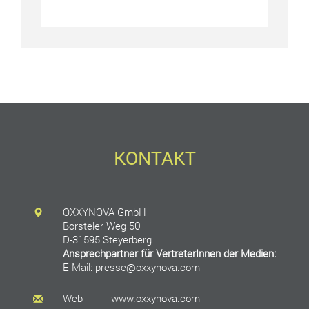
KONTAKT
OXXYNOVA GmbH
Borsteler Weg 50
D-31595 Steyerberg
Ansprechpartner für VertreterInnen der Medien:
E-Mail: presse@oxxynova.com
Web
www.oxxynova.com